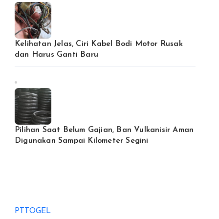
Kelihatan Jelas, Ciri Kabel Bodi Motor Rusak
dan Harus Ganti Baru
Pilihan Saat Belum Gajian, Ban Vulkanisir Aman
Digunakan Sampai Kilometer Segini
PTTOGEL