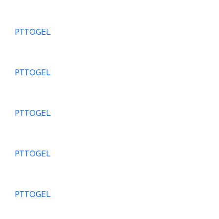
PTTOGEL
PTTOGEL
PTTOGEL
PTTOGEL
PTTOGEL