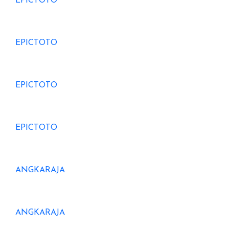
EPICTOTO
EPICTOTO
EPICTOTO
EPICTOTO
ANGKARAJA
ANGKARAJA