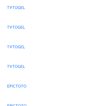
TVTOGEL
TVTOGEL
TVTOGEL
TVTOGEL
EPICTOTO