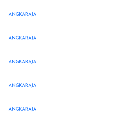
ANGKARAJA
ANGKARAJA
ANGKARAJA
ANGKARAJA
ANGKARAJA