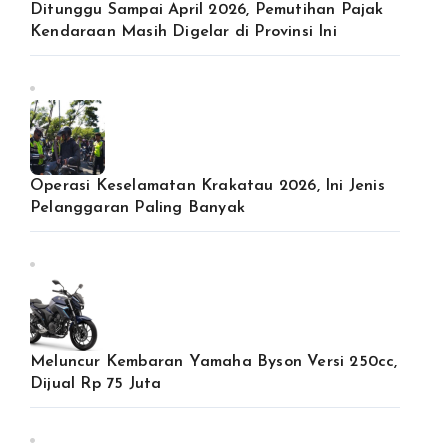
Ditunggu Sampai April 2026, Pemutihan Pajak
Kendaraan Masih Digelar di Provinsi Ini
Operasi Keselamatan Krakatau 2026, Ini Jenis
Pelanggaran Paling Banyak
Meluncur Kembaran Yamaha Byson Versi 250cc,
Dijual Rp 75 Juta