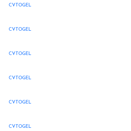
CVTOGEL
CVTOGEL
CVTOGEL
CVTOGEL
CVTOGEL
CVTOGEL