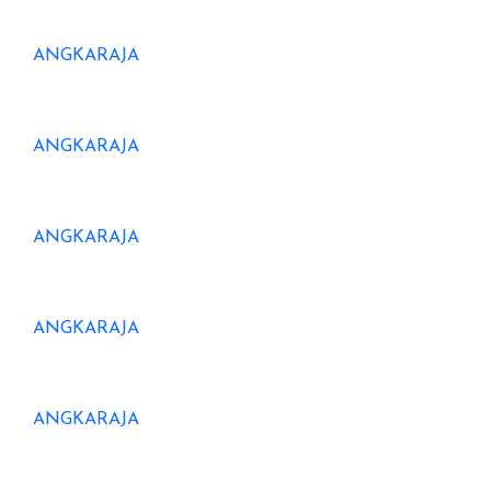
ANGKARAJA
ANGKARAJA
ANGKARAJA
ANGKARAJA
ANGKARAJA