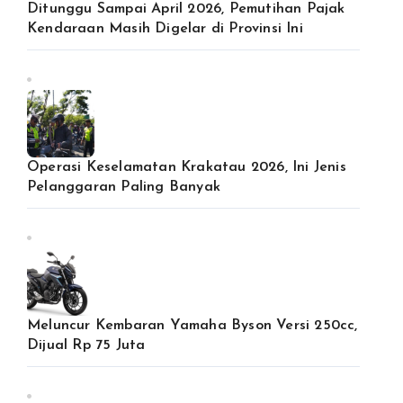
Ditunggu Sampai April 2026, Pemutihan Pajak
Kendaraan Masih Digelar di Provinsi Ini
Operasi Keselamatan Krakatau 2026, Ini Jenis
Pelanggaran Paling Banyak
Meluncur Kembaran Yamaha Byson Versi 250cc,
Dijual Rp 75 Juta