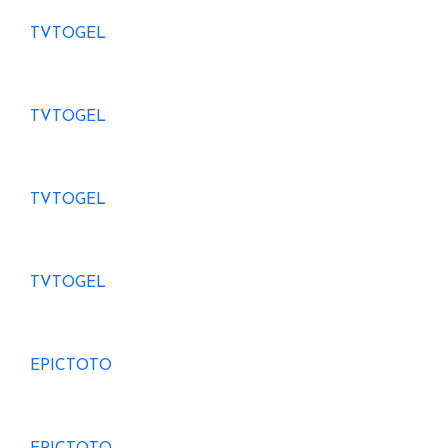
TVTOGEL
TVTOGEL
TVTOGEL
TVTOGEL
EPICTOTO