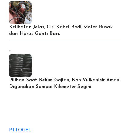
Kelihatan Jelas, Ciri Kabel Bodi Motor Rusak
dan Harus Ganti Baru
Pilihan Saat Belum Gajian, Ban Vulkanisir Aman
Digunakan Sampai Kilometer Segini
PTTOGEL