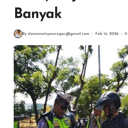
Banyak
By slainanatsyasiregar@gmail.com
Feb 14, 2026
0