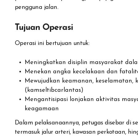
pengguna jalan.
Tujuan Operasi
Operasi ini bertujuan untuk:
Meningkatkan disiplin masyarakat dalam
Menekan angka kecelakaan dan fatalit
Mewujudkan keamanan, keselamatan, ket
(kamseltibcarlantas)
Mengantisipasi lonjakan aktivitas mas
keagamaan
Dalam pelaksanaannya, petugas disebar di se
termasuk jalur arteri, kawasan perkotaan, hin