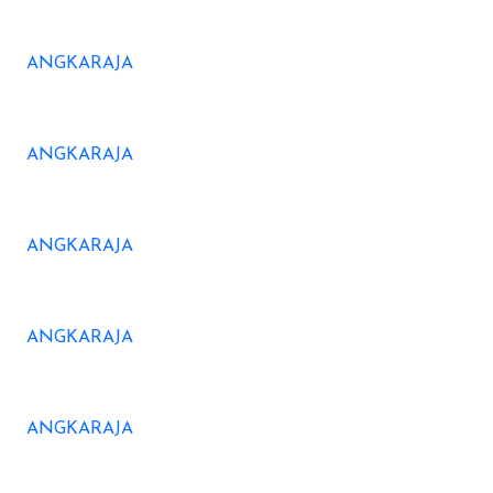
ANGKARAJA
ANGKARAJA
ANGKARAJA
ANGKARAJA
ANGKARAJA