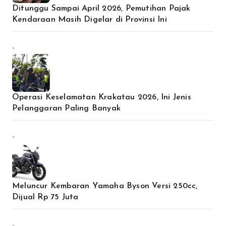
Ditunggu Sampai April 2026, Pemutihan Pajak
Kendaraan Masih Digelar di Provinsi Ini
Operasi Keselamatan Krakatau 2026, Ini Jenis
Pelanggaran Paling Banyak
Meluncur Kembaran Yamaha Byson Versi 250cc,
Dijual Rp 75 Juta