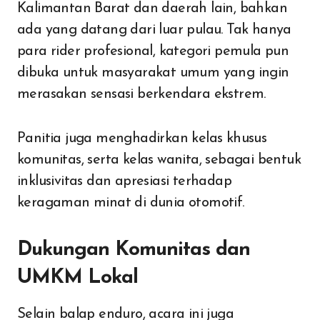
Kalimantan Barat dan daerah lain, bahkan
ada yang datang dari luar pulau. Tak hanya
para rider profesional, kategori pemula pun
dibuka untuk masyarakat umum yang ingin
merasakan sensasi berkendara ekstrem.
Panitia juga menghadirkan kelas khusus
komunitas, serta kelas wanita, sebagai bentuk
inklusivitas dan apresiasi terhadap
keragaman minat di dunia otomotif.
Dukungan Komunitas dan
UMKM Lokal
Selain balap enduro, acara ini juga