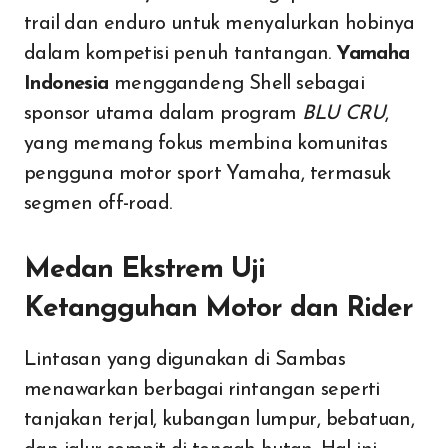
trail dan enduro untuk menyalurkan hobinya
dalam kompetisi penuh tantangan.
Yamaha
Indonesia
menggandeng Shell sebagai
sponsor utama dalam program
BLU CRU
,
yang memang fokus membina komunitas
pengguna motor sport Yamaha, termasuk
segmen off-road.
Medan Ekstrem Uji
Ketangguhan Motor dan Rider
Lintasan yang digunakan di Sambas
menawarkan berbagai rintangan seperti
tanjakan terjal, kubangan lumpur, bebatuan,