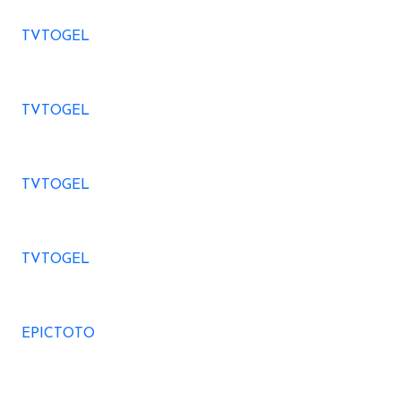
TVTOGEL
TVTOGEL
TVTOGEL
TVTOGEL
EPICTOTO