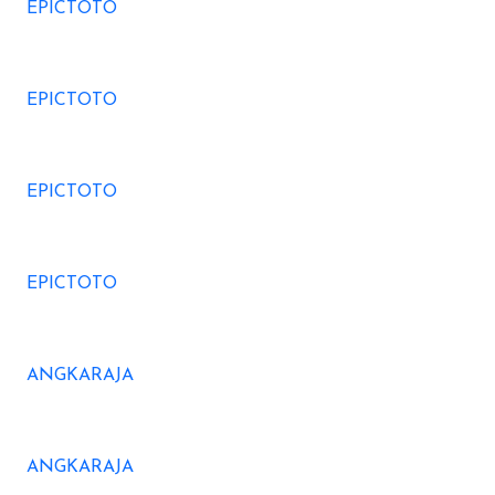
EPICTOTO
EPICTOTO
EPICTOTO
EPICTOTO
ANGKARAJA
ANGKARAJA