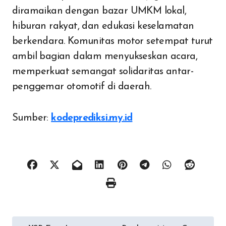
diramaikan dengan bazar UMKM lokal,
hiburan rakyat, dan edukasi keselamatan
berkendara. Komunitas motor setempat turut
ambil bagian dalam menyukseskan acara,
memperkuat semangat solidaritas antar-
penggemar otomotif di daerah.
Sumber:
kodeprediksi.my.id