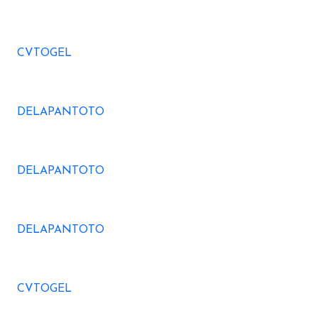
CVTOGEL
DELAPANTOTO
DELAPANTOTO
DELAPANTOTO
CVTOGEL