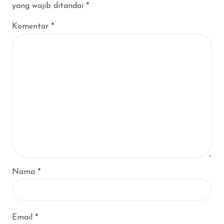
yang wajib ditandai
*
Komentar
*
Nama
*
Email
*