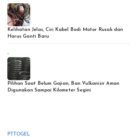
Kelihatan Jelas, Ciri Kabel Bodi Motor Rusak dan
Harus Ganti Baru
Pilihan Saat Belum Gajian, Ban Vulkanisir Aman
Digunakan Sampai Kilometer Segini
PTTOGEL