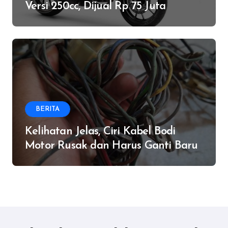
Versi 250cc, Dijual Rp 75 Juta
BERITA
Kelihatan Jelas, Ciri Kabel Bodi
Motor Rusak dan Harus Ganti Baru