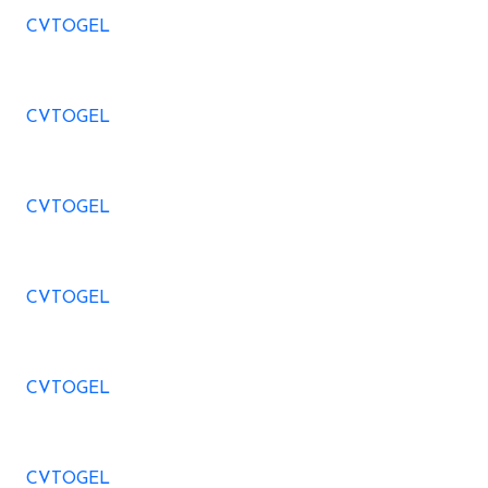
CVTOGEL
CVTOGEL
CVTOGEL
CVTOGEL
CVTOGEL
CVTOGEL