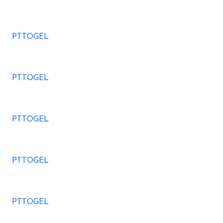
PTTOGEL
PTTOGEL
PTTOGEL
PTTOGEL
PTTOGEL