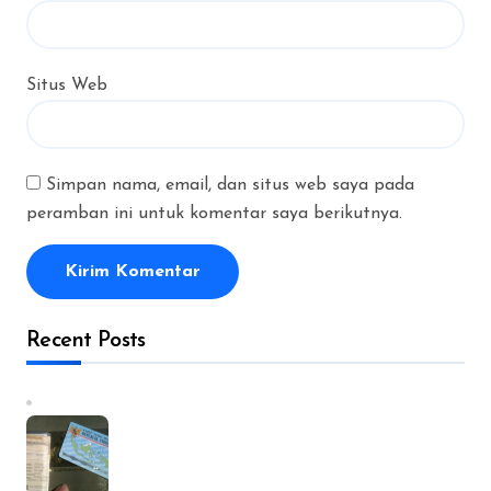
Situs Web
Simpan nama, email, dan situs web saya pada
peramban ini untuk komentar saya berikutnya.
Recent Posts