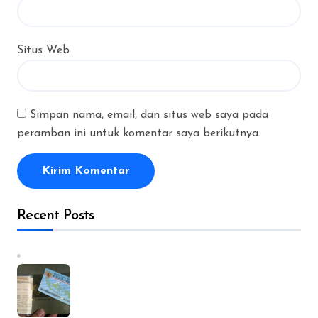
Situs Web
Simpan nama, email, dan situs web saya pada
peramban ini untuk komentar saya berikutnya.
Recent Posts