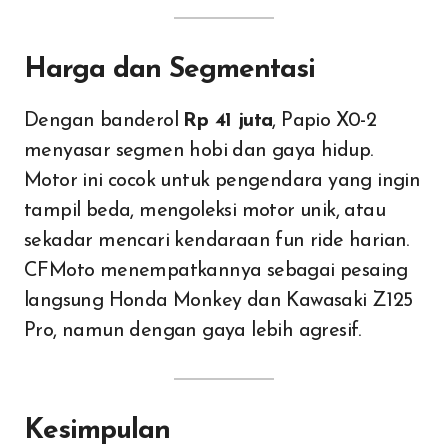
Harga dan Segmentasi
Dengan banderol
Rp 41 juta
, Papio X0-2
menyasar segmen hobi dan gaya hidup.
Motor ini cocok untuk pengendara yang ingin
tampil beda, mengoleksi motor unik, atau
sekadar mencari kendaraan fun ride harian.
CFMoto menempatkannya sebagai pesaing
langsung Honda Monkey dan Kawasaki Z125
Pro, namun dengan gaya lebih agresif.
Kesimpulan