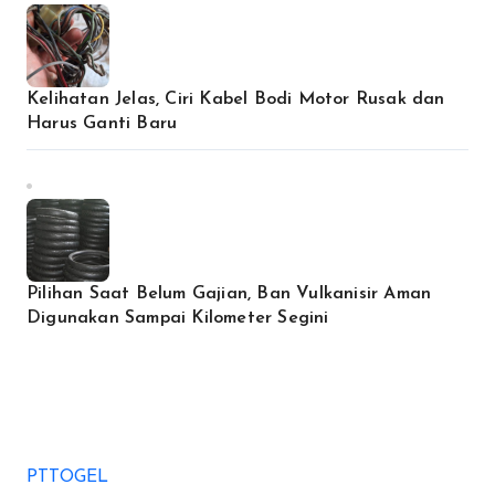
Kelihatan Jelas, Ciri Kabel Bodi Motor Rusak dan
Harus Ganti Baru
Pilihan Saat Belum Gajian, Ban Vulkanisir Aman
Digunakan Sampai Kilometer Segini
PTTOGEL