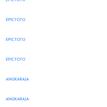
EPICTOTO
EPICTOTO
EPICTOTO
EPICTOTO
ANGKARAJA
ANGKARAJA