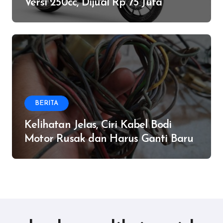
Versi 250cc, Dijual Rp 75 Juta
BERITA
Kelihatan Jelas, Ciri Kabel Bodi
Motor Rusak dan Harus Ganti Baru