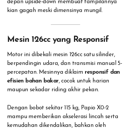
depan upside-down membuat tampilannya
kian gagah meski dimensinya mungil.
Mesin 126cc yang Responsif
Motor ini dibekali mesin 126cc satu silinder,
berpendingin udara, dan transmisi manual 5-
percepatan. Mesinnya diklaim
responsif dan
efisien bahan bakar
, cocok untuk harian
maupun sekadar riding akhir pekan.
Dengan bobot sekitar 115 kg, Papio X0-2
mampu memberikan akselerasi lincah serta
kemudahan dikendalikan, bahkan oleh