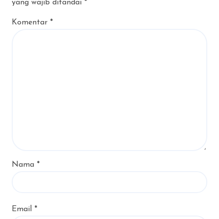
yang wajib ditandai
*
Komentar
*
Nama
*
Email
*