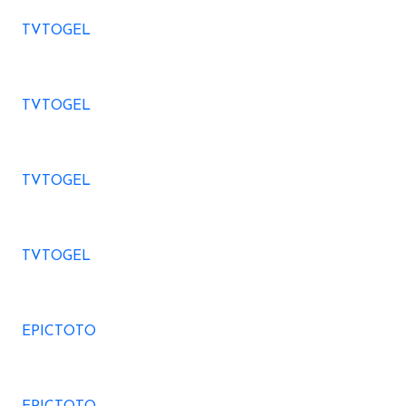
TVTOGEL
TVTOGEL
TVTOGEL
TVTOGEL
EPICTOTO