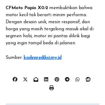
CFMoto Papio X0-2
membuktikan bahwa
motor kecil tak berarti minim performa.
Dengan desain unik, mesin responsif, dan
harga yang masih tergolong masuk akal di
segmen hobi, motor ini pantas dilirik bagi
yang ingin tampil beda di jalanan.
Sumber:
kodeprediksi.my.id