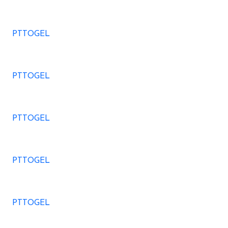
PTTOGEL
PTTOGEL
PTTOGEL
PTTOGEL
PTTOGEL