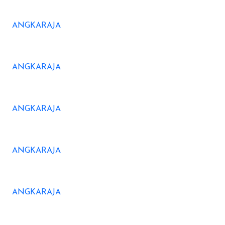
ANGKARAJA
ANGKARAJA
ANGKARAJA
ANGKARAJA
ANGKARAJA