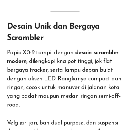
Desain Unik dan Bergaya
Scrambler
Papio X0-2 tampil dengan
desain scrambler
modern
, dilengkapi knalpot tinggi, jok flat
bergaya tracker, serta lampu depan bulat
dengan aksen LED. Rangkanya compact dan
ringan, cocok untuk manuver di jalanan kota
yang padat maupun medan ringan semi-off-
road.
Velg jari-jari, ban dual purpose, dan suspensi