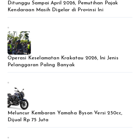
Ditunggu Sampai April 2026, Pemutihan Pajak
Kendaraan Masih Digelar di Provinsi Ini
Operasi Keselamatan Krakatau 2026, Ini Jenis
Pelanggaran Paling Banyak
Meluncur Kembaran Yamaha Byson Versi 250cc,
Dijual Rp 75 Juta