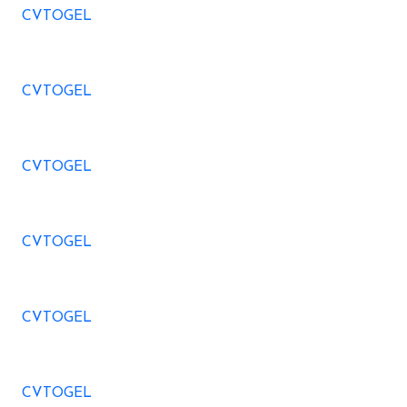
CVTOGEL
CVTOGEL
CVTOGEL
CVTOGEL
CVTOGEL
CVTOGEL