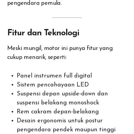
pengendara pemula.
Fitur dan Teknologi
Meski mungil, motor ini punya fitur yang
cukup menarik, seperti:
Panel instrumen full digital
Sistem pencahayaan LED
Suspensi depan upside-down dan
suspensi belakang monoshock
Rem cakram depan-belakang
Desain ergonomis untuk postur
pengendara pendek maupun tinggi