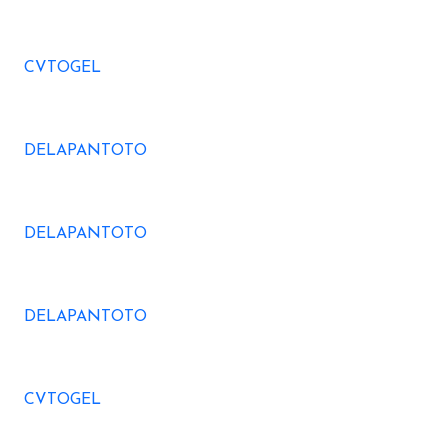
CVTOGEL
DELAPANTOTO
DELAPANTOTO
DELAPANTOTO
CVTOGEL