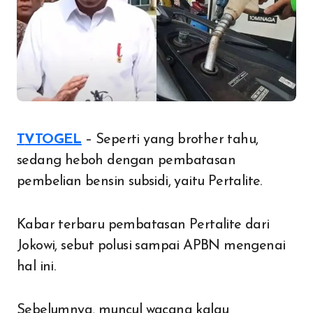
TVTOGEL
– Seperti yang brother tahu,
sedang heboh dengan pembatasan
pembelian bensin subsidi, yaitu Pertalite.
Kabar terbaru pembatasan Pertalite dari
Jokowi, sebut polusi sampai APBN mengenai
hal ini.
Sebelumnya, muncul wacana kalau