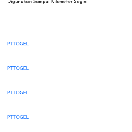
Digunakan Sampai Kilometer Segini
PTTOGEL
PTTOGEL
PTTOGEL
PTTOGEL