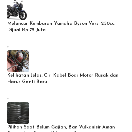
Meluncur Kembaran Yamaha Byson Versi 250cc,
Dijual Rp 75 Juta
Kelihatan Jelas, Ciri Kabel Bodi Motor Rusak dan
Harus Ganti Baru
Pilihan Saat Belum Gajian, Ban Vulkanisir Aman