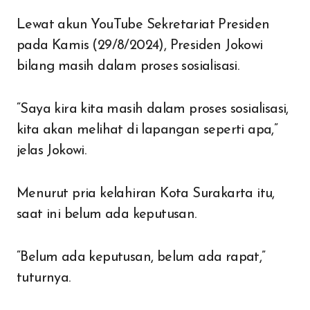
Lewat akun YouTube Sekretariat Presiden
pada Kamis (29/8/2024), Presiden Jokowi
bilang masih dalam proses sosialisasi.
“Saya kira kita masih dalam proses sosialisasi,
kita akan melihat di lapangan seperti apa,”
jelas Jokowi.
Menurut pria kelahiran Kota Surakarta itu,
saat ini belum ada keputusan.
“Belum ada keputusan, belum ada rapat,”
tuturnya.