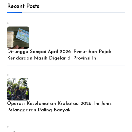
Recent Posts
Ditunggu Sampai April 2026, Pemutihan Pajak
Kendaraan Masih Digelar di Provinsi Ini
Operasi Keselamatan Krakatau 2026, Ini Jenis
Pelanggaran Paling Banyak