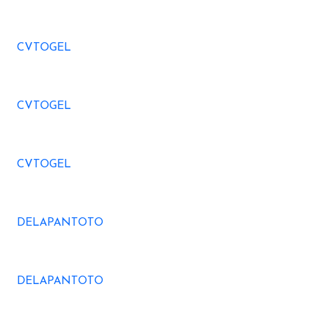
CVTOGEL
CVTOGEL
CVTOGEL
DELAPANTOTO
DELAPANTOTO