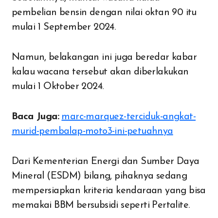
pembelian bensin dengan nilai oktan 90 itu
mulai 1 September 2024.
Namun, belakangan ini juga beredar kabar
kalau wacana tersebut akan diberlakukan
mulai 1 Oktober 2024.
Baca Juga:
marc-marquez-terciduk-angkat-
murid-pembalap-moto3-ini-petuahnya
Dari Kementerian Energi dan Sumber Daya
Mineral (ESDM) bilang, pihaknya sedang
mempersiapkan kriteria kendaraan yang bisa
memakai BBM bersubsidi seperti Pertalite.