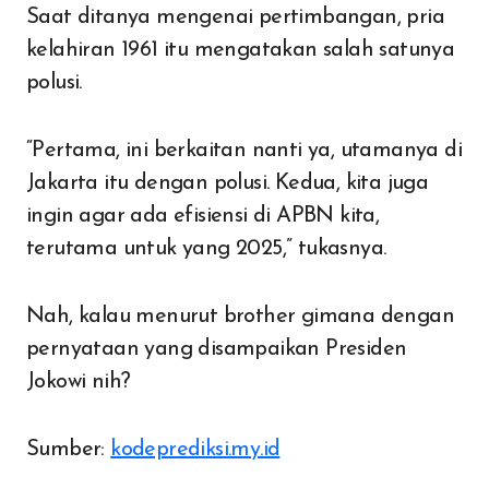
Saat ditanya mengenai pertimbangan, pria
kelahiran 1961 itu mengatakan salah satunya
polusi.
“Pertama, ini berkaitan nanti ya, utamanya di
Jakarta itu dengan polusi. Kedua, kita juga
ingin agar ada efisiensi di APBN kita,
terutama untuk yang 2025,” tukasnya.
Nah, kalau menurut brother gimana dengan
pernyataan yang disampaikan Presiden
Jokowi nih?
Sumber:
kodeprediksi.my.id