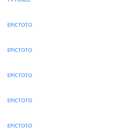
TVTOGEL
EPICTOTO
EPICTOTO
EPICTOTO
EPICTOTO
EPICTOTO