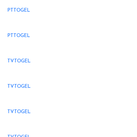
PTTOGEL
PTTOGEL
TVTOGEL
TVTOGEL
TVTOGEL