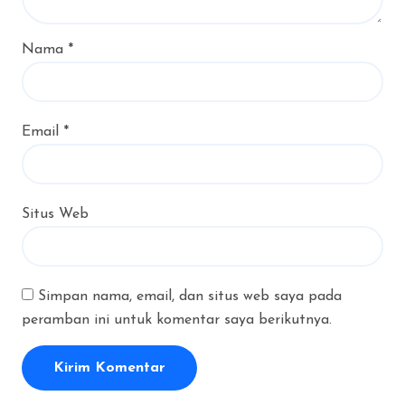
Nama
*
Email
*
Situs Web
Simpan nama, email, dan situs web saya pada
peramban ini untuk komentar saya berikutnya.