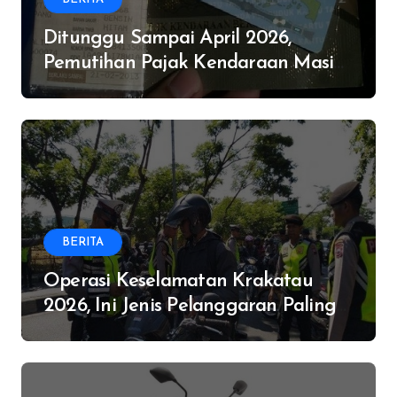
Ditunggu Sampai April 2026,
Pemutihan Pajak Kendaraan Masih
Digelar di Provinsi Ini
BERITA
Operasi Keselamatan Krakatau
2026, Ini Jenis Pelanggaran Paling
Banyak