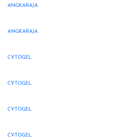
ANGKARAJA
ANGKARAJA
CVTOGEL
CVTOGEL
CVTOGEL
CVTOGEL