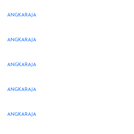
ANGKARAJA
ANGKARAJA
ANGKARAJA
ANGKARAJA
ANGKARAJA